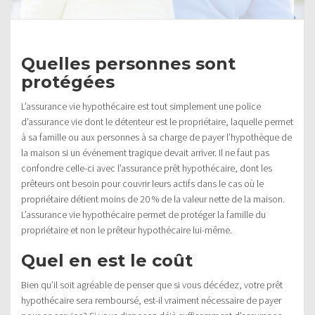
Quelles personnes sont
protégées
L’assurance vie hypothécaire est tout simplement une police
d’assurance vie dont le détenteur est le propriétaire, laquelle permet
à sa famille ou aux personnes à sa charge de payer l’hypothèque de
la maison si un événement tragique devait arriver. Il ne faut pas
confondre celle-ci avec l’assurance prêt hypothécaire, dont les
prêteurs ont besoin pour couvrir leurs actifs dans le cas où le
propriétaire détient moins de 20 % de la valeur nette de la maison.
L’assurance vie hypothécaire permet de protéger la famille du
propriétaire et non le prêteur hypothécaire lui-même.
Quel en est le coût
Bien qu’il soit agréable de penser que si vous décédez, votre prêt
hypothécaire sera remboursé, est-il vraiment nécessaire de payer