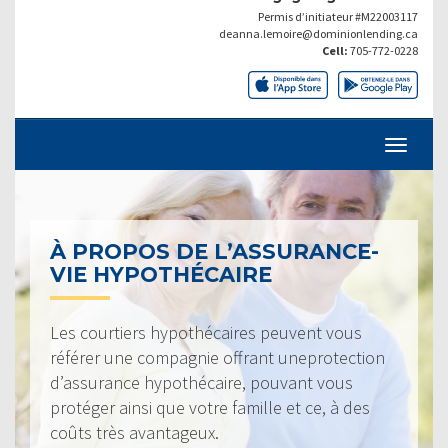
Permis d’initiateur #M22003117
deanna.lemoire@dominionlending.ca
Cell:
705-772-0228
À PROPOS DE L’ASSURANCE-
VIE HYPOTHÉCAIRE
Les courtiers hypothécaires peuvent vous
référer une compagnie offrant uneprotection
d’assurance hypothécaire, pouvant vous
protéger ainsi que votre famille et ce, à des
coûts très avantageux.